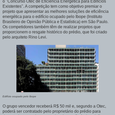
o "Concurso Otec de Eficiência Energética para Edifícios
Existentes". A competição tem como objetivo premiar o
projeto que apresentar as melhores soluções de eficiência
energética para o edifício ocupado pelo Ibope (Instituto
Brasileiro de Opinião Pública e Estatística) em São Paulo.
Os competidores também têm de realizar projetos que
proporcionem o resgate histórico do prédio, que foi criado
pelo arquiteto Rino Levi.
Edifício ocupado pelo Ibope
O grupo vencedor receberá R$ 50 mil e, segundo a Otec,
poderá ser contratado pelo proprietário do prédio para