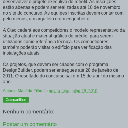
desenvolver o projeto executivo do retrofit. As inscrições
estão abertas e podem ser realizadas até 10 de novembro
no site do concurso. As equipes inscritas devem contar com,
pelo menos, um arquiteto e um engenheiro.
A Otec cederá aos competidores o modelo representativo da
situação atual e material gráfico do prédio, para serem
utilizados como referência técnica. Os competidores
também poderão visitar o edifício para verificação das
instalações atuais.
Os projetos, que devem ser criados com o programa
DesignBuilder, podem ser entregues até 28 de janeiro de
2011. O resultado do concurso sai em 15 de abril do mesmo
ano.
Antonio Macêdo Filho
às
quinta-feira, julho 29, 2010
Compartilhar
Nenhum comentário:
Postar um comentário