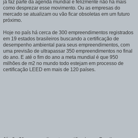
já faz parte da agenda mundial e felizmente não há mais
como desprezar esse movimento. Ou as empresas do
mercado se atualizam ou vão ficar obsoletas em um futuro
próximo.
Hoje no país há cerca de 300 empreendimentos registrados
em 19 estados brasileiros buscando a certificação de
desempenho ambiental para seus empreendimentos, com
uma previsão de ultrapassar 350 empreendimentos no final
do ano. E até o fim do ano a meta mundial é que 950
milhões de m2 no mundo todo estejam em processo de
certificação LEED em mais de 120 países.