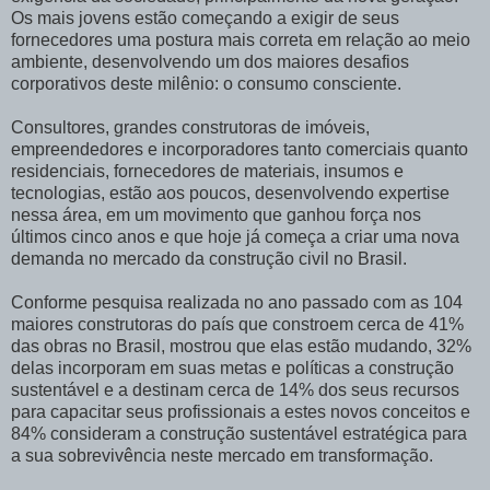
Os mais jovens estão começando a exigir de seus
fornecedores uma postura mais correta em relação ao meio
ambiente, desenvolvendo um dos maiores desafios
corporativos deste milênio: o consumo consciente.
Consultores, grandes construtoras de imóveis,
empreendedores e incorporadores tanto comerciais quanto
residenciais, fornecedores de materiais, insumos e
tecnologias, estão aos poucos, desenvolvendo expertise
nessa área, em um movimento que ganhou força nos
últimos cinco anos e que hoje já começa a criar uma nova
demanda no mercado da construção civil no Brasil.
Conforme pesquisa realizada no ano passado com as 104
maiores construtoras do país que constroem cerca de 41%
das obras no Brasil, mostrou que elas estão mudando, 32%
delas incorporam em suas metas e políticas a construção
sustentável e a destinam cerca de 14% dos seus recursos
para capacitar seus profissionais a estes novos conceitos e
84% consideram a construção sustentável estratégica para
a sua sobrevivência neste mercado em transformação.