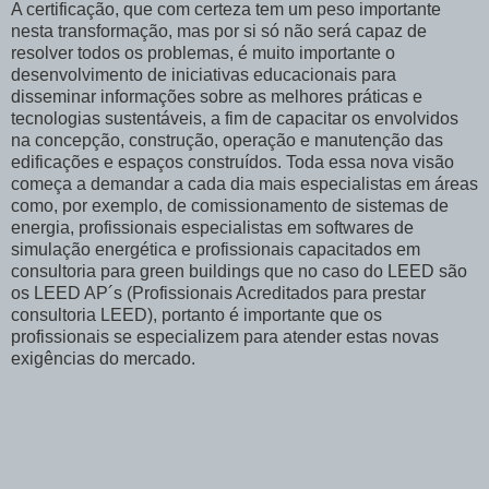
A certificação, que com certeza tem um peso importante
nesta transformação, mas por si só não será capaz de
resolver todos os problemas, é muito importante o
desenvolvimento de iniciativas educacionais para
disseminar informações sobre as melhores práticas e
tecnologias sustentáveis, a fim de capacitar os envolvidos
na concepção, construção, operação e manutenção das
edificações e espaços construídos. Toda essa nova visão
começa a demandar a cada dia mais especialistas em áreas
como, por exemplo, de comissionamento de sistemas de
energia, profissionais especialistas em softwares de
simulação energética e profissionais capacitados em
consultoria para green buildings que no caso do LEED são
os LEED AP´s (Profissionais Acreditados para prestar
consultoria LEED), portanto é importante que os
profissionais se especializem para atender estas novas
exigências do mercado.