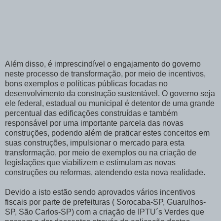
Além disso, é imprescindível o engajamento do governo
neste processo de transformação, por meio de incentivos,
bons exemplos e políticas públicas focadas no
desenvolvimento da construção sustentável. O governo seja
ele federal, estadual ou municipal é detentor de uma grande
percentual das edificações construídas e também
responsável por uma importante parcela das novas
construções, podendo além de praticar estes conceitos em
suas construções, impulsionar o mercado para esta
transformação, por meio de exemplos ou na criação de
legislações que viabilizem e estimulam as novas
construções ou reformas, atendendo esta nova realidade.
Devido a isto estão sendo aprovados vários incentivos
fiscais por parte de prefeituras ( Sorocaba-SP, Guarulhos-
SP, São Carlos-SP) com a criação de IPTU´s Verdes que