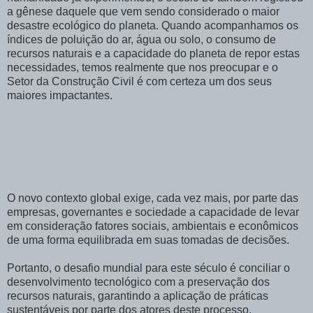
a gênese daquele que vem sendo considerado o maior
desastre ecológico do planeta. Quando acompanhamos os
índices de poluição do ar, água ou solo, o consumo de
recursos naturais e a capacidade do planeta de repor estas
necessidades, temos realmente que nos preocupar e o
Setor da Construção Civil é com certeza um dos seus
maiores impactantes.
O novo contexto global exige, cada vez mais, por parte das
empresas, governantes e sociedade a capacidade de levar
em consideração fatores sociais, ambientais e econômicos
de uma forma equilibrada em suas tomadas de decisões.
Portanto, o desafio mundial para este século é conciliar o
desenvolvimento tecnológico com a preservação dos
recursos naturais, garantindo a aplicação de práticas
sustentáveis por parte dos atores deste processo.