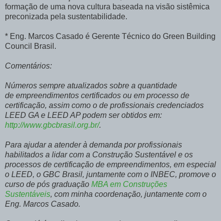
formação de uma nova cultura baseada na visão sistêmica
preconizada pela sustentabilidade.
* Eng. Marcos Casado é Gerente Técnico do Green Building
Council Brasil.
Comentários:
Números sempre atualizados sobre a quantidade
de empreendimentos certificados ou em processo de
certificação, assim como o de profissionais credenciados
LEED GA e LEED AP podem ser obtidos em:
http://www.gbcbrasil.org.br/
.
Para ajudar a atender à demanda por profissionais
habilitados a lidar com a Construção Sustentável e os
processos de certificação de empreendimentos, em especial
o LEED, o GBC Brasil, juntamente com o INBEC, promove o
curso de pós graduação
MBA em Construções
Sustentáveis
, com minha coordenação, juntamente com o
Eng. Marcos Casado.