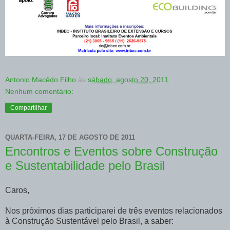
Antonio Macêdo Filho
às
sábado, agosto 20, 2011
Nenhum comentário:
Compartilhar
QUARTA-FEIRA, 17 DE AGOSTO DE 2011
Encontros e Eventos sobre Construção
e Sustentabilidade pelo Brasil
Caros,
Nos próximos dias participarei de três eventos relacionados
à Construção Sustentável pelo Brasil, a saber: