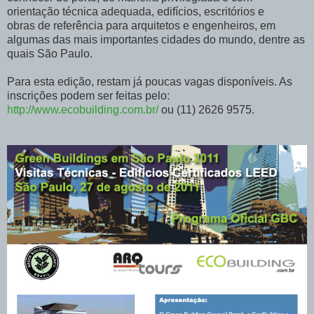
orientação técnica adequada, edifícios, escritórios e
obras de referência para arquitetos e engenheiros, em
algumas das mais importantes cidades do mundo, dentre as
quais São Paulo.
Para esta edição, restam já poucas vagas disponíveis. As
inscrições podem ser feitas pelo:
http://www.ecobuilding.com.br/
ou (11) 2626 9575.