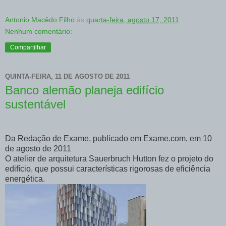
Antonio Macêdo Filho
às
quarta-feira, agosto 17, 2011
Nenhum comentário:
Compartilhar
QUINTA-FEIRA, 11 DE AGOSTO DE 2011
Banco alemão planeja edifício
sustentável
Da Redação de Exame, publicado em Exame.com, em 10
de agosto de 2011
O atelier de arquitetura Sauerbruch Hutton fez o projeto do
edifício, que possui características rigorosas de eficiência
energética.