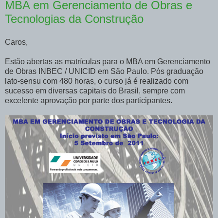
MBA em Gerenciamento de Obras e
Tecnologias da Construção
Caros,
Estão abertas as matrículas para o MBA em Gerenciamento
de Obras INBEC / UNICID em São Paulo. Pós graduação
lato-sensu com 480 horas, o curso já é realizado com
sucesso em diversas capitais do Brasil, sempre com
excelente aprovação por parte dos participantes.