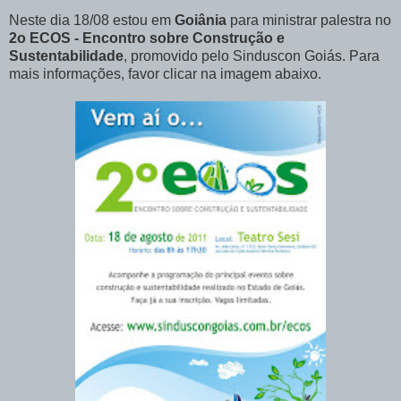
Neste dia 18/08 estou em
Goiânia
para ministrar palestra no
2o ECOS - Encontro sobre Construção e
Sustentabilidade
, promovido pelo Sinduscon Goiás. Para
mais informações, favor clicar na imagem abaixo.