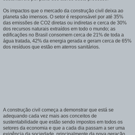
Os impactos que o mercado da construção civil deixa ao
planeta são imensos. O setor é responsável por até 35%
das emissões de CO2 diretas ou indiretas e cerca de 30%
dos recursos naturais extraídos em todo o mundo; as
edificações no Brasil consomem cerca de 21% de toda a
água tratada, 42% da energia gerada e geram cerca de 65%
dos resíduos que estão em aterros sanitários.
A construção civil começa a demonstrar que está se
adequando cada vez mais aos conceitos de
sustentabilidade que estão sendo impostos em todos os
setores da economia e que a cada dia passam a ser uma
exigência da sociedade, principalmente da nova geração.