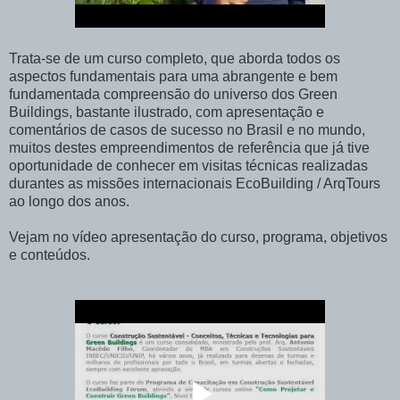
Trata-se de um curso completo, que aborda todos os
aspectos fundamentais para uma abrangente e bem
fundamentada compreensão do universo dos Green
Buildings, bastante ilustrado, com apresentação e
comentários de casos de sucesso no Brasil e no mundo,
muitos destes empreendimentos de referência que já tive
oportunidade de conhecer em visitas técnicas realizadas
durantes as missões internacionais EcoBuilding / ArqTours
ao longo dos anos.
Vejam no vídeo apresentação do curso, programa, objetivos
e conteúdos.