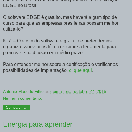
EDGE no Brasil.
O software EDGE é gratuito, mas haverá algum tipo de
curso para que as empresas brasileiras possam melhor
utilizá-lo?
K.R. – O efeito do software é gratuito e pretendemos
organizar workshops técnicos sobre a ferramenta para
promover sua difusão em médio prazo.
Para entender melhor sobre a certificação e verificar as
possibilidades de implantação,
clique aqui
.
Antonio Macêdo Filho
às
quinta-feira, outubro 27, 2016
Nenhum comentário:
Compartilhar
Energia para aprender