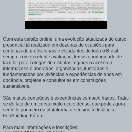
Com esta versão online, uma evolução atualizada do curso
presencial já realizado em dezenas de ocasiões para
centenas de profissionais e estudantes de todo o Brasil,
sempre com excelente avaliação, temos oportunidade de
facilitar para colegas de distintas regiões o acesso a
informações elaboradas, organizadas, ilustradas e
fundamentadas por vivências e experiências de anos em
docência, projetos e consultorias em construções
sustentáveis.
São muitos conteúdos e experiências compartilhados. Trata-
se de fato de um curso muito rico e denso, que pode agora
ser feito por meio da plataforma de ensino à distância
EcoBuilding Fórum.
Para mais informações e inscrições: