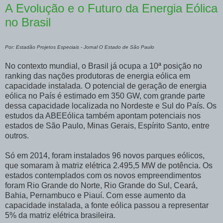
A Evolução e o Futuro da Energia Eólica
no Brasil
Por: Estadão Projetos Especiais - Jornal O Estado de São Paulo
No contexto mundial, o Brasil já ocupa a 10ª posição no
ranking das nações produtoras de energia eólica em
capacidade instalada. O potencial de geração de energia
eólica no País é estimado em 350 GW, com grande parte
dessa capacidade localizada no Nordeste e Sul do País. Os
estudos da ABEEólica também apontam potenciais nos
estados de São Paulo, Minas Gerais, Espírito Santo, entre
outros.
Só em 2014, foram instalados 96 novos parques eólicos,
que somaram à matriz elétrica 2.495,5 MW de potência. Os
estados contemplados com os novos empreendimentos
foram Rio Grande do Norte, Rio Grande do Sul, Ceará,
Bahia, Pernambuco e Piauí. Com esse aumento da
capacidade instalada, a fonte eólica passou a representar
5% da matriz elétrica brasileira.