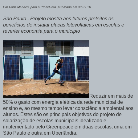
Por Carla Mendes, para o Procel Info, publicado em 30.09.16
São Paulo - Projeto mostra aos futuros prefeitos os
benefícios de instalar placas fotovoltaicas em escolas e
reverter economia para o município
Reduzir em mais de
50% o gasto com energia elétrica da rede municipal de
ensino e, ao mesmo tempo levar consciência ambiental aos
alunos. Estes são os principais objetivos do projeto de
solarização de escolas municipais idealizado e
implementado pelo Greenpeace em duas escolas, uma em
São Paulo e outra em Uberlândia.