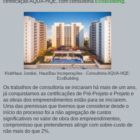
certificação AQUA-HQE, com consultoria
EcoBuilding
.
KlubHaus Jundiaí, HausBau Incorporações - Consultoria AQUA-HQE:
EcoBuilding
Os trabalhos de consultoria se iniciaram há mais de um ano,
já conquistamos as certificações de Pré-Projeto e Projeto e
as obras dos empreendimentos estão para se iniciarem.
Uma das premissas que tivemos que considerar desde o
início do processo foi a não agregação de custos
significativos no valor de obra dos empreendimentos,
compromisso que pretendemos atingir com sobre-custo de
não mais do que 2%.