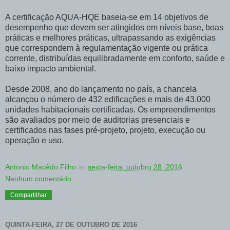
A certificação AQUA-HQE baseia-se em 14 objetivos de
desempenho que devem ser atingidos em níveis base, boas
práticas e melhores práticas, ultrapassando as exigências
que correspondem à regulamentação vigente ou prática
corrente, distribuídas equilibradamente em conforto, saúde e
baixo impacto ambiental.
Desde 2008, ano do lançamento no país, a chancela
alcançou o número de 432 edificações e mais de 43.000
unidades habitacionais certificadas. Os empreendimentos
são avaliados por meio de auditorias presenciais e
certificados nas fases pré-projeto, projeto, execução ou
operação e uso.
Antonio Macêdo Filho
às
sexta-feira, outubro 28, 2016
Nenhum comentário:
Compartilhar
QUINTA-FEIRA, 27 DE OUTUBRO DE 2016