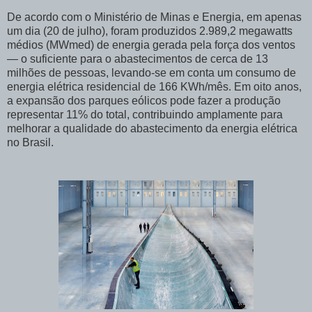
De acordo com o Ministério de Minas e Energia, em apenas
um dia (20 de julho), foram produzidos 2.989,2 megawatts
médios (MWmed) de energia gerada pela força dos ventos
— o suficiente para o abastecimentos de cerca de 13
milhões de pessoas, levando-se em conta um consumo de
energia elétrica residencial de 166 KWh/mês. Em oito anos,
a expansão dos parques eólicos pode fazer a produção
representar 11% do total, contribuindo amplamente para
melhorar a qualidade do abastecimento da energia elétrica
no Brasil.