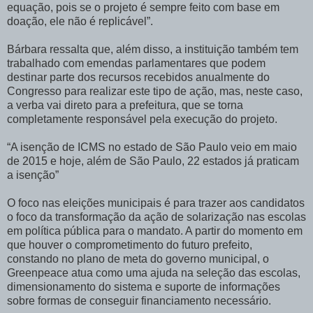
equação, pois se o projeto é sempre feito com base em
doação, ele não é replicável”.
Bárbara ressalta que, além disso, a instituição também tem
trabalhado com emendas parlamentares que podem
destinar parte dos recursos recebidos anualmente do
Congresso para realizar este tipo de ação, mas, neste caso,
a verba vai direto para a prefeitura, que se torna
completamente responsável pela execução do projeto.
“A isenção de ICMS no estado de São Paulo veio em maio
de 2015 e hoje, além de São Paulo, 22 estados já praticam
a isenção”
O foco nas eleições municipais é para trazer aos candidatos
o foco da transformação da ação de solarização nas escolas
em política pública para o mandato. A partir do momento em
que houver o comprometimento do futuro prefeito,
constando no plano de meta do governo municipal, o
Greenpeace atua como uma ajuda na seleção das escolas,
dimensionamento do sistema e suporte de informações
sobre formas de conseguir financiamento necessário.