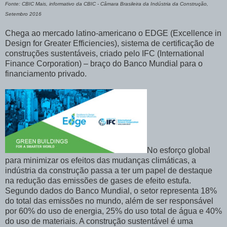
Fonte: CBIC Mais, informativo da CBIC - Câmara Brasileira da Indústria da Construção,
Setembro 2016
Chega ao mercado latino-americano o EDGE (Excellence in
Design for Greater Efficiencies), sistema de certificação de
construções sustentáveis, criado pelo IFC (International
Finance Corporation) – braço do Banco Mundial para o
financiamento privado.
No esforço global
para minimizar os efeitos das mudanças climáticas, a
indústria da construção passa a ter um papel de destaque
na redução das emissões de gases de efeito estufa.
Segundo dados do Banco Mundial, o setor representa 18%
do total das emissões no mundo, além de ser responsável
por 60% do uso de energia, 25% do uso total de água e 40%
do uso de materiais. A construção sustentável é uma