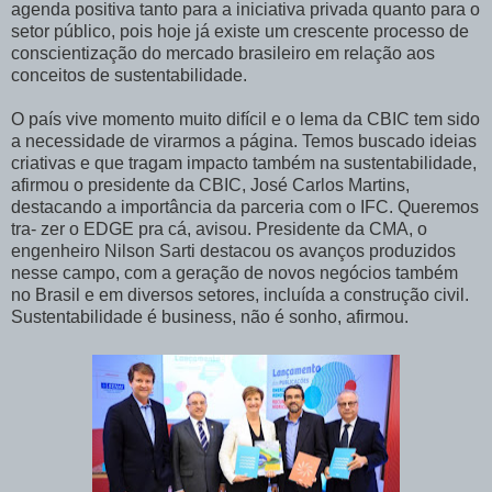
agenda positiva tanto para a iniciativa privada quanto para o
setor público, pois hoje já existe um crescente processo de
conscientização do mercado brasileiro em relação aos
conceitos de sustentabilidade.
O país vive momento muito difícil e o lema da CBIC tem sido
a necessidade de virarmos a página. Temos buscado ideias
criativas e que tragam impacto também na sustentabilidade,
afirmou o presidente da CBIC, José Carlos Martins,
destacando a importância da parceria com o IFC. Queremos
tra- zer o EDGE pra cá, avisou. Presidente da CMA, o
engenheiro Nilson Sarti destacou os avanços produzidos
nesse campo, com a geração de novos negócios também
no Brasil e em diversos setores, incluída a construção civil.
Sustentabilidade é business, não é sonho, afirmou.