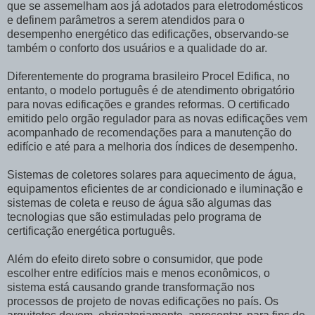
que se assemelham aos já adotados para eletrodomésticos
e definem parâmetros a serem atendidos para o
desempenho energético das edificações, observando-se
também o conforto dos usuários e a qualidade do ar.
Diferentemente do programa brasileiro Procel Edifica, no
entanto, o modelo português é de atendimento obrigatório
para novas edificações e grandes reformas. O certificado
emitido pelo orgão regulador para as novas edificações vem
acompanhado de recomendações para a manutenção do
edifício e até para a melhoria dos índices de desempenho.
Sistemas de coletores solares para aquecimento de água,
equipamentos eficientes de ar condicionado e iluminação e
sistemas de coleta e reuso de água são algumas das
tecnologias que são estimuladas pelo programa de
certificação energética português.
Além do efeito direto sobre o consumidor, que pode
escolher entre edifícios mais e menos econômicos, o
sistema está causando grande transformação nos
processos de projeto de novas edificações no país. Os