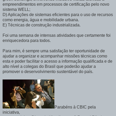
empreendimentos em processos de certificação pelo novo
sistema WELL;
D) Aplicações de sistemas eficientes para o uso de recursos
como energia, água e mobilidade urbana.
E) Técnicas de construção industrializada.
Foi uma semana de intensas atividades que certamente foi
enriquecedora para todos.
Para mim, é sempre uma satisfação ter oportunidade de
ajudar a organizar e acompanhar missões técnicas como
esta e poder facilitar o acesso a informação qualificada e de
alto nível
a colegas do Brasil
que poderão
ajudar a
promover o desenvolvimento sustentável do país.
Parabéns à CBIC pela
iniciativa,