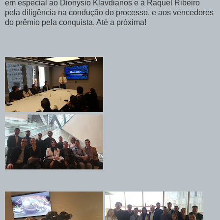
em especial ao Dionysio Klavdianos e à Raquel Ribeiro
pela diligência na condução do processo, e aos vencedores
do prêmio pela conquista. Até a próxima!