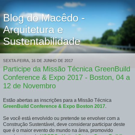
Blog do Macêdo -
Arquitetura e
Sustentabilidade
SEXTA-FEIRA, 16 DE JUNHO DE 2017
Participe da Missão Técnica GreenBuild
Conference & Expo 2017 - Boston, 04 a
12 de Novembro
Estão abertas as inscrições para a Missão Técnica
GreenBuild Conference & Expo Boston 2017
.
Se você está envolvido ou pretende se envolver com a
Construção Sustentável, deve considerar participar deste
que é o maior evento do mundo na área, promovido