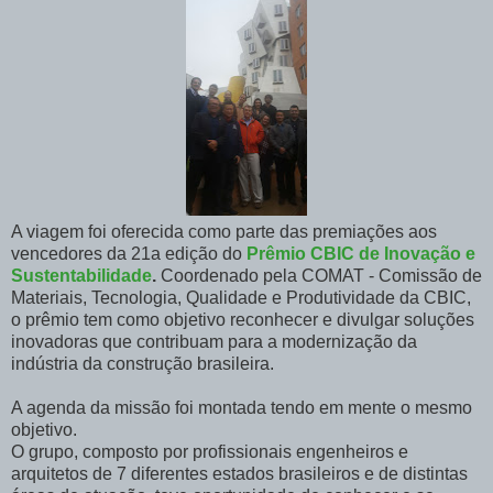
A viagem foi oferecida como parte das premiações aos
vencedores da 21a edição do
Prêmio CBIC de Inovação e
Sustentabilidade
.
Coordenado pela COMAT - Comissão de
Materiais, Tecnologia, Qualidade e Produtividade da CBIC,
o prêmio tem como objetivo reconhecer e divulgar soluções
inovadoras que contribuam para a modernização da
indústria da construção brasileira.
A agenda da missão foi montada tendo em mente o mesmo
objetivo.
O grupo, composto por profissionais engenheiros e
arquitetos de 7 diferentes estados brasileiros e de distintas