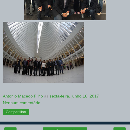
Antonio Macêdo Filho
às
sexta-feira, junho 16, 2017
Nenhum comentário:
Compartilhar