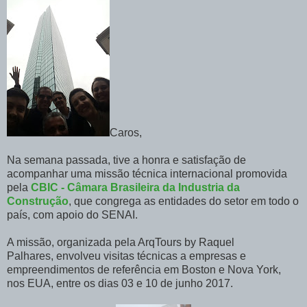
Caros,
Na semana passada, tive a honra e satisfação de
acompanhar uma missão técnica internacional promovida
pela
CBIC - Câmara Brasileira da Industria da
Construção
, que congrega as entidades do setor em todo o
país, com apoio do SENAI.
A missão,
organizada pela ArqTours by Raquel
Palhares,
envolveu visitas técnicas a empresas e
empreendimentos de referência em Boston e Nova York,
nos EUA, entre os dias 03 e 10 de junho 2017.