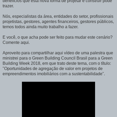
benefícios que esta nova forma de projetar e construir pode
trazer.
Nós, especialistas da área, entidades do setor, profissionais
projetistas, gestores, agentes financeiros, gestores públicos,
temos todos ainda muito trabalho a fazer.
E você, o que acha pode ser feito para mudar este cenário?
Comente aqui.
Aproveito para compartilhar aqui vídeo de uma palestra que
ministrei para o Green Building Council Brasil para a Green
Building Week 2018, em que trato deste tema, com o título:
"Oportunidades de agregação de valor em projetos de
empreendimentos imobiliários com a sustentabilidade".