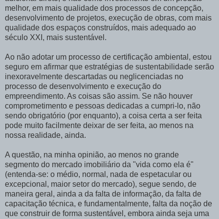
melhor, em mais qualidade dos processos de concepção,
desenvolvimento de projetos, execução de obras, com mais
qualidade dos espaços construídos, mais adequado ao
século XXI, mais sustentável.
Ao não adotar um processo de certificação ambiental, estou
seguro em afirmar que estratégias de sustentabilidade serão
inexoravelmente descartadas ou neglicenciadas no
processo de desenvolvimento e execução do
empreendimento. As coisas são assim. Se não houver
comprometimento e pessoas dedicadas a cumpri-lo, não
sendo obrigatório (por enquanto), a coisa certa a ser feita
pode muito facilmente deixar de ser feita, ao menos na
nossa realidade, ainda.
A questão, na minha opinião, ao menos no grande
segmento do mercado imobiliário da "vida como ela é"
(entenda-se: o médio, normal, nada de espetacular ou
excepcional, maior setor do mercado), segue sendo, de
maneira geral, ainda a da falta de informação, da falta de
capacitação técnica, e fundamentalmente, falta da noção de
que construir de forma sustentável, embora ainda seja uma