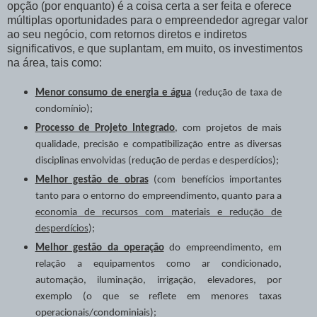
opção (por enquanto) é a coisa certa a ser feita e oferece
múltiplas oportunidades para o empreendedor agregar valor
ao seu negócio, com retornos diretos e indiretos
significativos, e que suplantam, em muito, os investimentos
na área, tais como:
Menor consumo de energia e água
(redução de taxa de
condomínio);
Processo de Projeto Integrado
, com projetos de mais
qualidade, precisão e compatibilização entre as diversas
disciplinas envolvidas (redução de perdas e desperdícios);
Melhor gestão de obras
(com benefícios importantes
tanto para o entorno do empreendimento, quanto para a
economia de recursos com materiais e redução de
desperdícios
);
Melhor gestão da operação
do empreendimento, em
relação a equipamentos como ar condicionado,
automação, iluminação, irrigação, elevadores, por
exemplo (o que se reflete em menores taxas
operacionais/condominiais);