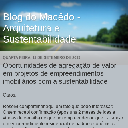
Blog do Macêdo -
Arquitetura e
Sustentabilidade
QUARTA-FEIRA, 11 DE SETEMBRO DE 2019
Oportunidades de agregação de valor
em projetos de empreendimentos
imobiliários com a sustentabilidade
Caros,
Resolvi compartilhar aqui um fato que pode interessar:
Ontem recebi confirmação (após uns 2 meses de idas e
vindas de e-mails) de que um empreendedor, que irá lançar
um empreendimento residencial de padrão econômico /