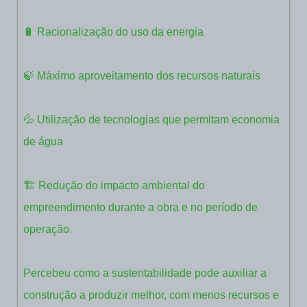
🔋 Racionalização do uso da energia
🍃 Máximo aproveitamento dos recursos naturais
💦 Utilização de tecnologias que permitam economia
de água
🏗️ Redução do impacto ambiental do
empreendimento durante a obra e no período de
operação.
Percebeu como a sustentabilidade pode auxiliar a
construção a produzir melhor, com menos recursos e