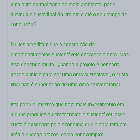
uma obra normal traria ao meio ambiente, pode
diminuir o custo final do projeto e até o seu tempo de
conclusão?
Muitos acreditam que a construção de
empreendimentos sustentáveis encarece a obra. Mas
isso depende muito. Quando o projeto é pensado
desde o início para ser uma obra sustentável, o custo
final não é superior ao de uma obra convencional.
Isto porque, mesmo que haja mais investimento em
alguns produtos ou em tecnologia sustentável, esse
custo é absorvido pela economia que a obra terá em
médio e longo prazos, como por exemplo: