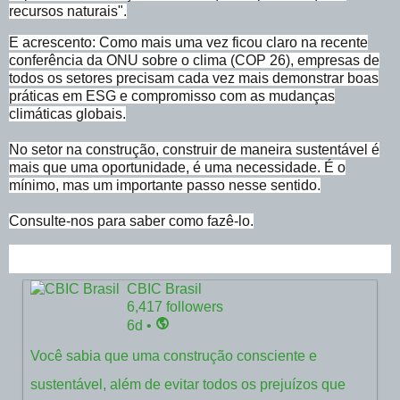
recursos naturais".
E acrescento: Como mais uma vez ficou claro na recente
conferência da ONU sobre o clima (COP 26), empresas de
todos os setores precisam cada vez mais demonstrar boas
práticas em ESG e compromisso com as mudanças
climáticas globais.
No setor na construção, construir de maneira sustentável é
mais que uma oportunidade, é uma necessidade. É o
mínimo, mas um importante passo nesse sentido.
Consulte-nos para saber como fazê-lo.
CBIC Brasil
6,417 followers
6d •
6 days ago
Você sabia que uma construção consciente e
sustentável, além de evitar todos os prejuízos que