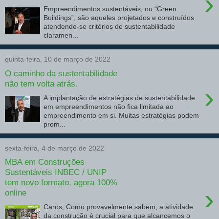
›
Empreendimentos sustentáveis, ou “Green
Buildings”, são aqueles projetados e construídos
atendendo-se critérios de sustentabilidade
claramen...
quinta-feira, 10 de março de 2022
O caminho da sustentabilidade
não tem volta atrás.
›
A implantação de estratégias de sustentabilidade
em empreendimentos não fica limitada ao
empreendimento em si. Muitas estratégias podem
prom...
sexta-feira, 4 de março de 2022
MBA em Construções
Sustentáveis INBEC / UNIP
tem novo formato, agora 100%
›
online
Caros, Como provavelmente sabem, a atividade
da construção é crucial para que alcancemos o