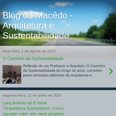
Blog do Macêdo -
Arquitetura e
Sustentabilidade
terça-feira, 1 de agosto de 2023
O Caminho da Sustentabilidade
›
Reflexão de um Professor e Arquiteto: O Caminho
da Sustentabilidade Ao longo de anos, caminhei
pelos intricados labirintos da arquitetura e ...
segunda-feira, 12 de junho de 2023
Lançamento do E-book
"Arquitetura Sustentável: Como
agregar valor aos seus projetos