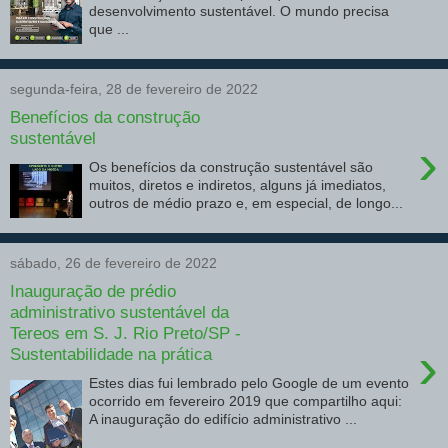
desenvolvimento sustentável. O mundo precisa
que ...
segunda-feira, 28 de fevereiro de 2022
Benefícios da construção
sustentável
›
Os benefícios da construção sustentável são
muitos, diretos e indiretos, alguns já imediatos,
outros de médio prazo e, em especial, de longo...
sábado, 26 de fevereiro de 2022
Inauguração de prédio
administrativo sustentável da
Tereos em S. J. Rio Preto/SP -
›
Sustentabilidade na prática
Estes dias fui lembrado pelo Google de um evento
ocorrido em fevereiro 2019 que compartilho aqui:
A inauguração do edifício administrativo ...