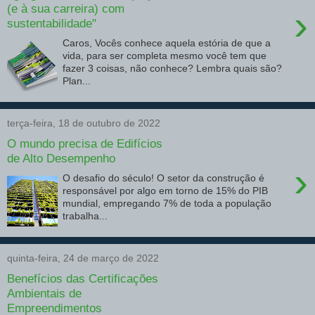
(e à sua carreira) com
›
sustentabilidade"
Caros, Vocês conhece aquela estória de que a
vida, para ser completa mesmo você tem que
fazer 3 coisas, não conhece? Lembra quais são?
Plan...
terça-feira, 18 de outubro de 2022
O mundo precisa de Edifícios
de Alto Desempenho
›
O desafio do século! O setor da construção é
responsável por algo em torno de 15% do PIB
mundial, empregando 7% de toda a população
trabalha...
quinta-feira, 24 de março de 2022
Benefícios das Certificações
Ambientais de
Empreendimentos