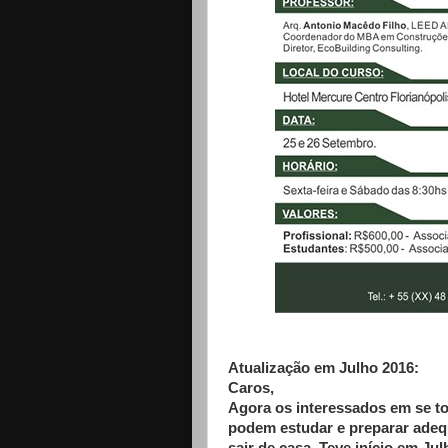
Atualização em Julho 2016:
Caros,
Agora os interessados em se t
podem estudar e preparar ade