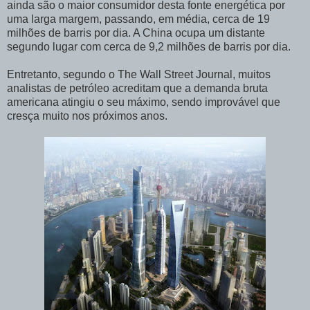
ainda são o maior consumidor desta fonte energética por
uma larga margem, passando, em média, cerca de 19
milhões de barris por dia. A China ocupa um distante
segundo lugar com cerca de 9,2 milhões de barris por dia.
Entretanto, segundo o The Wall Street Journal, muitos
analistas de petróleo acreditam que a demanda bruta
americana atingiu o seu máximo, sendo improvável que
cresça muito nos próximos anos.