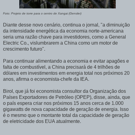
Foto: Projeto de torre para o centro de Xangai (Gensler)
Diante desse novo cenário, continua o jornal, "a diminuição
da intensidade energética da economia norte-americana
seria uma razão chave para investidores, como a General
Electric Co., vislumbrarem a China como um motor de
crescimento futuro".
Para continuar alimentando a economia e evitar apagões e
falta de combustível, a China precisará de 4 trilhões de
dólares em investimentos em energia total nos próximos 20
anos, afirma o economista-chefe da IEA.
Birol, que já foi economista consultor da Organização dos
Países Exportadores de Petróleo (OPEP), disse, ainda, que
o país espera criar nos próximos 15 anos cerca de 1.000
gigawatts de nova capacidade de geração de energia. Isso
é o mesmo que o montante total da capacidade de geração
de eletricidade dos EUA atualmente.