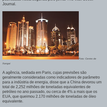
Journal.
Foto: Centro de
Xangai
A agência, sediada em Paris, cujas previsões são
geralmente consideradas como indicadores de parâmetro
para a indústria de energia, disse que a China devorou um
total de 2,252 milhões de toneladas equivalentes de
petróleo no ano passado, ou cerca de 4% a mais que os
EUA, que queimou 2.170 milhões de toneladas de óleo
equivalente.