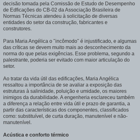
decisão tomada pela Comissão de Estudo de Desempenho
de Edficações do CB-02 da Associação Brasileira de
Normas Técnicas atendeu à solicitação de diversas
entidades do setor da construção, fabricantes e
construtores.
Para Maria Angélica o "incômodo" é injustificado, e algumas
das críticas se devem muito mais ao desconhecimento da
norma do que pelas exigências. Esse problema, segundo a
palestrante, poderia ser evitado com maior articulação do
setor.
Ao tratar da vida útil das edificações, Maria Angélica
ressaltou a importância de se avaliar a exposição das
estruturas à salinidade, poluição e umidade, os maiores
inimigos da durabilidade. A engenheria esclareceu também
a diferença a relação entre vida útil e prazo de garantia, a
partir das características dos componentes, classificados
como: substituível, de curta duração, manutenível e não-
manutenível.
Acústica e conforto térmico