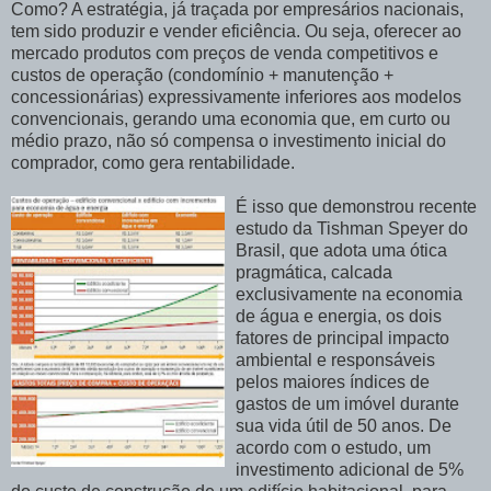
Como? A estratégia, já traçada por empresários nacionais,
tem sido produzir e vender eficiência. Ou seja, oferecer ao
mercado produtos com preços de venda competitivos e
custos de operação (condomínio + manutenção +
concessionárias) expressivamente inferiores aos modelos
convencionais, gerando uma economia que, em curto ou
médio prazo, não só compensa o investimento inicial do
comprador, como gera rentabilidade.
É isso que demonstrou recente
estudo da Tishman Speyer do
Brasil, que adota uma ótica
pragmática, calcada
exclusivamente na economia
de água e energia, os dois
fatores de principal impacto
ambiental e responsáveis
pelos maiores índices de
gastos de um imóvel durante
sua vida útil de 50 anos. De
acordo com o estudo, um
investimento adicional de 5%