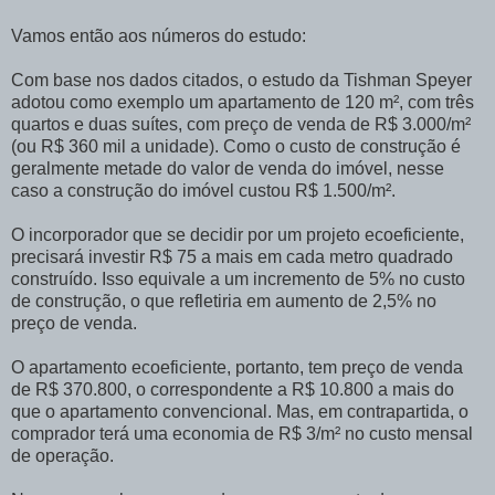
Vamos então aos números do estudo:
Com base nos dados citados, o estudo da Tishman Speyer
adotou como exemplo um apartamento de 120 m², com três
quartos e duas suítes, com preço de venda de R$ 3.000/m²
(ou R$ 360 mil a unidade). Como o custo de construção é
geralmente metade do valor de venda do imóvel, nesse
caso a construção do imóvel custou R$ 1.500/m².
O incorporador que se decidir por um projeto ecoeficiente,
precisará investir R$ 75 a mais em cada metro quadrado
construído. Isso equivale a um incremento de 5% no custo
de construção, o que refletiria em aumento de 2,5% no
preço de venda.
O apartamento ecoeficiente, portanto, tem preço de venda
de R$ 370.800, o correspondente a R$ 10.800 a mais do
que o apartamento convencional. Mas, em contrapartida, o
comprador terá uma economia de R$ 3/m² no custo mensal
de operação.