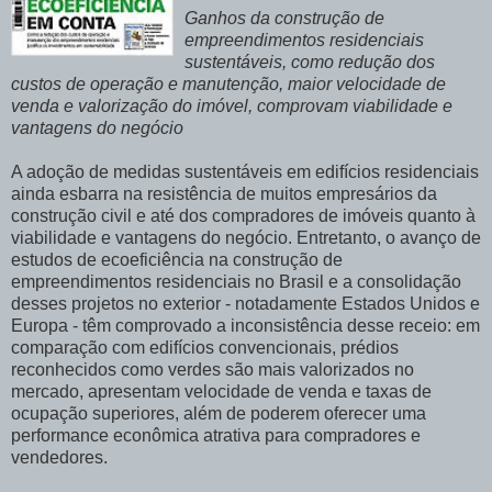
Ganhos da construção de
empreendimentos residenciais
sustentáveis, como redução dos
custos de operação e manutenção, maior velocidade de
venda e valorização do imóvel, comprovam viabilidade e
vantagens do negócio
A adoção de medidas sustentáveis em edifícios residenciais
ainda esbarra na resistência de muitos empresários da
construção civil e até dos compradores de imóveis quanto à
viabilidade e vantagens do negócio. Entretanto, o avanço de
estudos de ecoeficiência na construção de
empreendimentos residenciais no Brasil e a consolidação
desses projetos no exterior - notadamente Estados Unidos e
Europa - têm comprovado a inconsistência desse receio: em
comparação com edifícios convencionais, prédios
reconhecidos como verdes são mais valorizados no
mercado, apresentam velocidade de venda e taxas de
ocupação superiores, além de poderem oferecer uma
performance econômica atrativa para compradores e
vendedores.