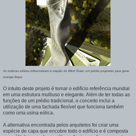
As turbinas eólicas influenciaram a criação do Wind Tower, um prédio projetado para gerar
energia limpa.
O intuito deste projeto é tornar o edifício referência mundial
em uma estrutura multiuso e elegante. Além de ter todas as
funções de um prédio tradicional, o conceito inclui a
utilização de uma fachada flexível que funciona também
como uma usina eólica.
A alternativa encontrada pelos arquitetos foi criar uma
espécie de capa que encobre todo o edifício e é composta