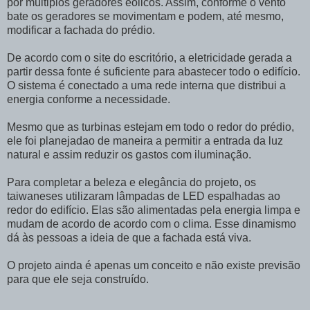
por múltiplos geradores eólicos. Assim, conforme o vento
bate os geradores se movimentam e podem, até mesmo,
modificar a fachada do prédio.
De acordo com o site do escritório, a eletricidade gerada a
partir dessa fonte é suficiente para abastecer todo o edifício.
O sistema é conectado a uma rede interna que distribui a
energia conforme a necessidade.
Mesmo que as turbinas estejam em todo o redor do prédio,
ele foi planejadao de maneira a permitir a entrada da luz
natural e assim reduzir os gastos com iluminação.
Para completar a beleza e elegância do projeto, os
taiwaneses utilizaram lâmpadas de LED espalhadas ao
redor do edifício. Elas são alimentadas pela energia limpa e
mudam de acordo de acordo com o clima. Esse dinamismo
dá às pessoas a ideia de que a fachada está viva.
O projeto ainda é apenas um conceito e não existe previsão
para que ele seja construído.