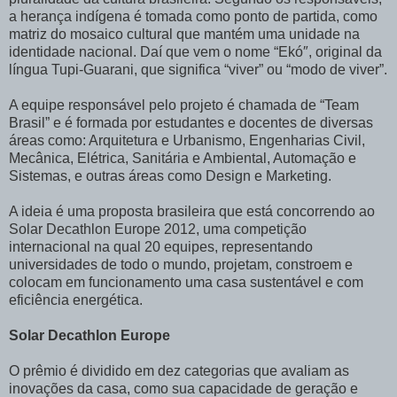
a herança indígena é tomada como ponto de partida, como
matriz do mosaico cultural que mantém uma unidade na
identidade nacional. Daí que vem o nome “Ekó″, original da
língua Tupi-Guarani, que significa “viver” ou “modo de viver”.
A equipe responsável pelo projeto é chamada de “Team
Brasil” e é formada por estudantes e docentes de diversas
áreas como: Arquitetura e Urbanismo, Engenharias Civil,
Mecânica, Elétrica, Sanitária e Ambiental, Automação e
Sistemas, e outras áreas como Design e Marketing.
A ideia é uma proposta brasileira que está concorrendo ao
Solar Decathlon Europe 2012, uma competição
internacional na qual 20 equipes, representando
universidades de todo o mundo, projetam, constroem e
colocam em funcionamento uma casa sustentável e com
eficiência energética.
Solar Decathlon Europe
O prêmio é dividido em dez categorias que avaliam as
inovações da casa, como sua capacidade de geração e