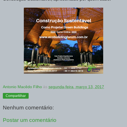
Antonio Macêdo Filho
às
segunda-feira, março 13, 2017
Compartilhar
Nenhum comentário:
Postar um comentário