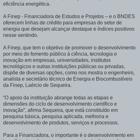
eficiência energética.
A Finep - Financiadora de Estudos e Projetos – e o BNDES
oferecem linhas de crédito para empresas do setor de
energia que desejam alcançar destaque e índices positivos
nesse sentindo.
A Finep, que tem o objetivo de promover o desenvolvimento
por meio do fomento público à ciência, tecnologia e
inovação em empresas, universidades, institutos
tecnológicos e outras instituições públicas ou privadas,
dispõe de diversas opções, como nos mostra o engenheiro,
analista e secretário técnico de Energia e Biocombustíveis
da Finep, Laércio de Sequeira.
“O apoio da instituição abrange todas as etapas e
dimensões do ciclo de desenvolvimento científico e
inovação”, afirma Sequeira, que está constituído em
pesquisa básica, pesquisa aplicada, melhoria e
desenvolvimento de produtos, serviços e processos.
Para a Financiadora, o importante é o desenvolvimento em