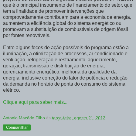
que é o principal instrumento de financiamento do setor, que
tem a finalidade de promover intervenções que
comprovadamente contribuam para a economia de energia,
aumentem a eficiência global do sistema energético ou
promovam a substituição de combustíveis de origem fóssil
por fontes renováveis.
Entre alguns focos de ação possíveis do programa estão a
iluminação, a otimização de processos, ar condicionado e
ventilação, refrigeração e resfriamento, aquecimento,
geração, transmissão e distribuição de energia;
gerenciamento energético, melhoria da qualidade da
energia, inclusive correção do fator de potência e redução
da demanda no horário de ponta do consumo do sistema
elétrico.
Clique aqui para saber mais...
Antonio Macêdo Filho
às
terça-feira, agosto 21, 2012
Compartilhar