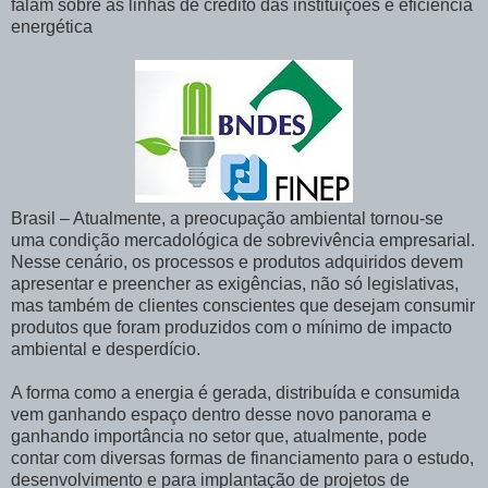
falam sobre as linhas de crédito das instituições e eficiência
energética
Brasil – Atualmente, a preocupação ambiental tornou-se
uma condição mercadológica de sobrevivência empresarial.
Nesse cenário, os processos e produtos adquiridos devem
apresentar e preencher as exigências, não só legislativas,
mas também de clientes conscientes que desejam consumir
produtos que foram produzidos com o mínimo de impacto
ambiental e desperdício.
A forma como a energia é gerada, distribuída e consumida
vem ganhando espaço dentro desse novo panorama e
ganhando importância no setor que, atualmente, pode
contar com diversas formas de financiamento para o estudo,
desenvolvimento e para implantação de projetos de