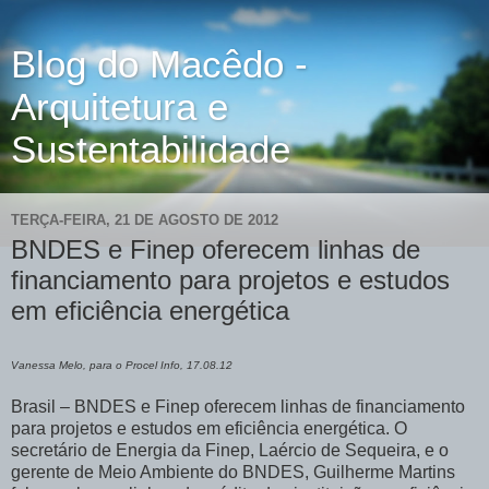
Blog do Macêdo -
Arquitetura e
Sustentabilidade
TERÇA-FEIRA, 21 DE AGOSTO DE 2012
BNDES e Finep oferecem linhas de
financiamento para projetos e estudos
em eficiência energética
Vanessa Melo, para o Procel Info, 17.08.12
Brasil – BNDES e Finep oferecem linhas de financiamento
para projetos e estudos em eficiência energética. O
secretário de Energia da Finep, Laércio de Sequeira, e o
gerente de Meio Ambiente do BNDES, Guilherme Martins