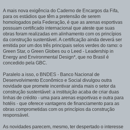
A mais nova exigência do Caderno de Encargos da Fifa,
para os estádios que têm a pretensão de serem
homologados pela Federação, é que as arenas esportivas
possuam certificado internacional que ateste que suas
obras foram realizadas em alinhamento com os princípios
da construção sustentável. A certificação ainda deverá ser
emitida por um dos três principais selos verdes do ramo: o
Green Star, o Green Globes ou o Leed - Leadership in
Energy and Environmental Design*, que no Brasil é
concedido pela GBC.
Paralelo a isso, o BNDES - Banco Nacional de
Desenvolvimento Econômico e Social divulgou outra
novidade que promete incentivar ainda mais o setor da
construção sustentável: a instituição acaba de criar duas
linhas de crédito - uma para arenas esportivas e outra para
hotéis - que oferece vantagens de financiamento para as
obras comprometidas com os princípios da construção
responsável.
As novidades parecem, mesmo, ter despertado o interesse