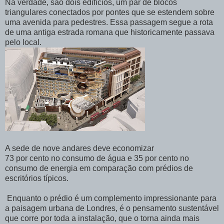
Na verdade, são dois edifícios, um par de blocos
triangulares conectados por pontes que se estendem sobre
uma avenida para pedestres. Essa passagem segue a rota
de uma antiga estrada romana que historicamente passava
pelo local.
A sede de nove andares deve economizar
73 por cento no consumo de água e 35 por cento no
consumo de energia em comparação com prédios de
escritórios típicos.
Enquanto o prédio é um complemento impressionante para
a paisagem urbana de Londres, é o pensamento sustentável
que corre por toda a instalação, que o torna ainda mais