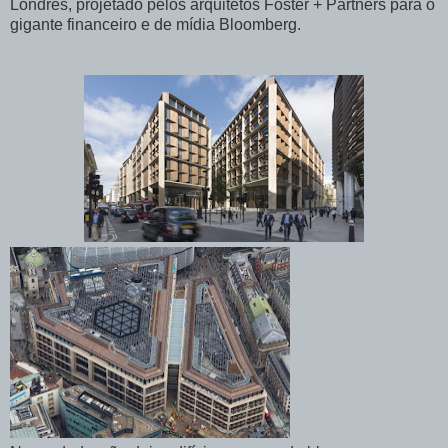
Londres, projetado pelos arquitetos Foster + Partners para o
gigante financeiro e de mídia Bloomberg.