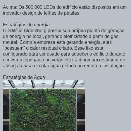
Acima: Os 500.000 LEDs do edifício estão dispostos em um
inovador design de folhas de pétalas
Estratégias de energia
O edifício Bloomberg possui sua própria planta de geração
de energia no local, gerando eletricidade a partir de gás
natural. Como a empresa está gerando energia, eles
“possuem” o calor residual criado. Esse lixo está
configurado para ser usado para aquecer o edifício durante
o inverno, enquanto no verão ele irá dirigir um resfriador de
absorção para circular água gelada ao redor da instalação.
Estratégias de Água