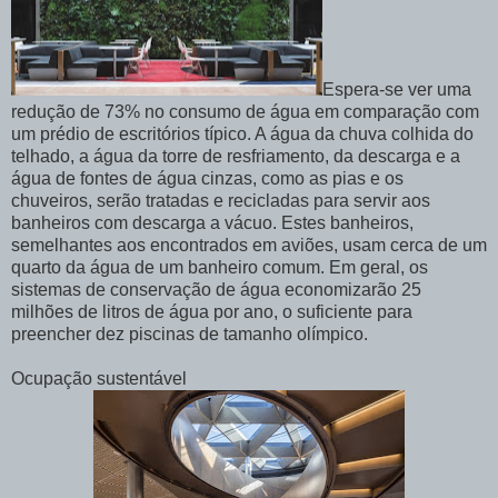
Espera-se ver uma
redução de 73% no consumo de água em comparação com
um prédio de escritórios típico. A água da chuva colhida do
telhado, a água da torre de resfriamento, da descarga e a
água de fontes de água cinzas, como as pias e os
chuveiros, serão tratadas e recicladas para servir aos
banheiros com descarga a vácuo. Estes banheiros,
semelhantes aos encontrados em aviões, usam cerca de um
quarto da água de um banheiro comum. Em geral, os
sistemas de conservação de água economizarão 25
milhões de litros de água por ano, o suficiente para
preencher dez piscinas de tamanho olímpico.
Ocupação sustentável