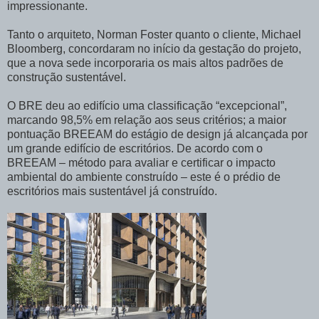
impressionante.
Tanto o arquiteto, Norman Foster quanto o cliente, Michael
Bloomberg, concordaram no início da gestação do projeto,
que a nova sede incorporaria os mais altos padrões de
construção sustentável.
O BRE deu ao edifício uma classificação “excepcional”,
marcando 98,5% em relação aos seus critérios; a maior
pontuação BREEAM do estágio de design já alcançada por
um grande edifício de escritórios. De acordo com o
BREEAM – método para avaliar e certificar o impacto
ambiental do ambiente construído – este é o prédio de
escritórios mais sustentável já construído.